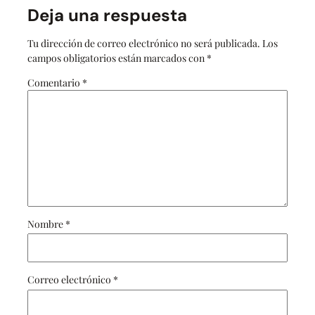
Deja una respuesta
Tu dirección de correo electrónico no será publicada.
Los
campos obligatorios están marcados con
*
Comentario
*
Nombre
*
Correo electrónico
*