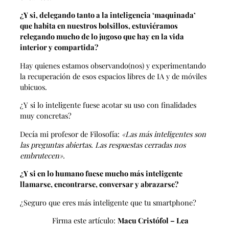
¿Y si, delegando tanto a la inteligencia ‘maquinada’
que habita en nuestros bolsillos, estuviéramos
relegando mucho de lo jugoso que hay en la vida
interior y compartida?
Hay quienes estamos observando(nos) y experimentando
la recuperación de esos espacios libres de IA y de móviles
ubicuos.
¿Y si lo inteligente fuese acotar su uso con finalidades
muy concretas?
Decía mi profesor de Filosofía:
«Las más inteligentes son
las preguntas abiertas. Las respuestas cerradas nos
embrutecen».
¿Y si en lo humano fuese mucho más inteligente
llamarse, encontrarse, conversar y abrazarse?
¿Seguro que eres más inteligente que tu smartphone?
Firma este artículo:
Macu Cristófol – Lea