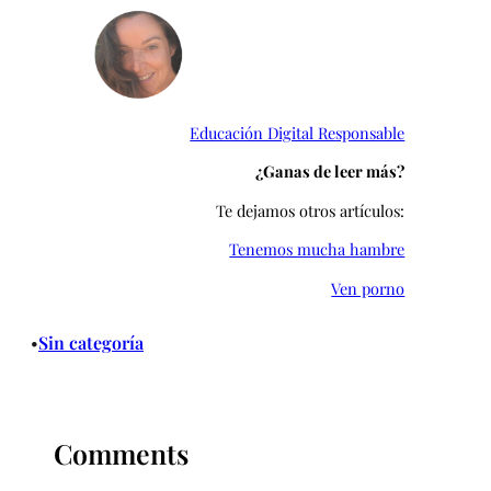
Educación Digital Responsable
¿Ganas de leer más?
Te dejamos otros artículos:
Tenemos mucha hambre
Ven porno
Sin categoría
•
Comments