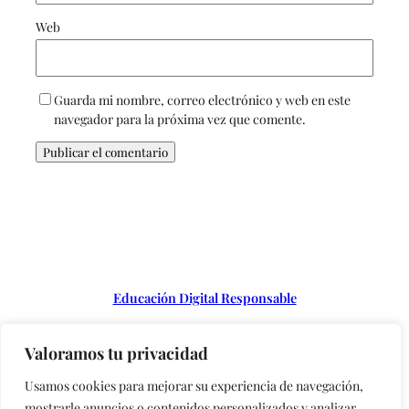
Web
Guarda mi nombre, correo electrónico y web en este
navegador para la próxima vez que comente.
Educación Digital Responsable
Valoramos tu privacidad
Instagram
Usamos cookies para mejorar su experiencia de navegación,
mostrarle anuncios o contenidos personalizados y analizar