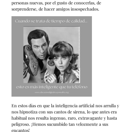
personas nuevas, por el gusto de conocerlas, de
sorprenderse, de hacer amigos insospechados.
En estos días en que la inteligencia artificial nos arrulla y
nos hipnotiza con sus cantos de sirena, lo que antes era
habitual nos resulta ingenuo, raro, extravagante y hasta
peligroso. ¡Hemos sucumbido tan velozmente a sus
encantos!