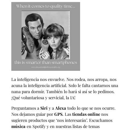
La inteligencia nos envuelve. Nos rodea, nos arropa, nos
acuna la inteligencia artificial. Solo le falta cantarnos una
nana para dormir. También lo hará si así se lo pedimos.
¡Qué voluntariosa y servicial, la IA!
Preguntamos a
Siri
y a
Alexa
todo lo que se nos ocurre.
Nos dejamos guiar por
GPS
. Las
tiendas online
nos
sugieren productos que ‘nos interesarán’. Escuchamos
música
en Spotify y en nuestras listas de temas