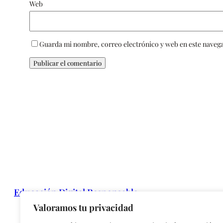
Web
Guarda mi nombre, correo electrónico y web en este naveg
Educación Digital Responsable
Valoramos tu privacidad