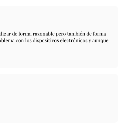
tilizar de forma razonable pero también de forma
oblema con los dispositivos electrónicos y aunque