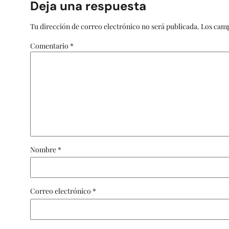
Deja una respuesta
Tu dirección de correo electrónico no será publicada.
Los camp
Comentario
*
Nombre
*
Correo electrónico
*