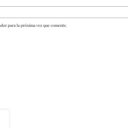
ador para la próxima vez que comente.