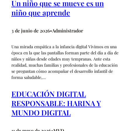
Un niño que se mueve es un
niño que aprende
3 de junio de 2026
Administrador
•
Una mirada empática a la infancia digital Vivimos en una
época en la que las pantallas forman parte del día a día de
niños y niñas desde edades muy tempranas. Ante esta
realidad, muchas familias y profesionales de la educación
se preguntan cómo acompañar el desarrollo infantil de
forma saludable,…
EDUCACIÓN DIGITAL
RESPONSABLE: HARINA Y
MUNDO DIGITAL
11 de mayo de 2026
MVD
•