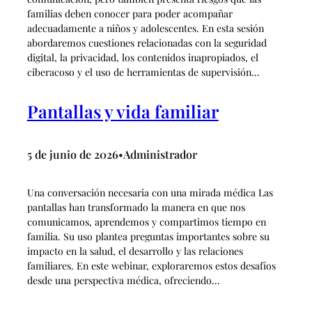
familias deben conocer para poder acompañar
adecuadamente a niños y adolescentes. En esta sesión
abordaremos cuestiones relacionadas con la seguridad
digital, la privacidad, los contenidos inapropiados, el
ciberacoso y el uso de herramientas de supervisión…
Pantallas y vida familiar
5 de junio de 2026
Administrador
•
Una conversación necesaria con una mirada médica Las
pantallas han transformado la manera en que nos
comunicamos, aprendemos y compartimos tiempo en
familia. Su uso plantea preguntas importantes sobre su
impacto en la salud, el desarrollo y las relaciones
familiares. En este webinar, exploraremos estos desafíos
desde una perspectiva médica, ofreciendo…