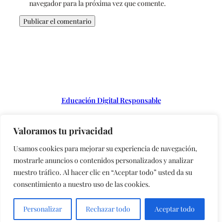
navegador para la próxima vez que comente.
Educación Digital Responsable
Valoramos tu privacidad
Instagram
Usamos cookies para mejorar su experiencia de navegación,
mostrarle anuncios o contenidos personalizados y analizar
nuestro tráfico. Al hacer clic en “Aceptar todo” usted da su
consentimiento a nuestro uso de las cookies.
Copyright © 2023 | Adolescencia libre de móvil
Personalizar
Rechazar todo
Aceptar todo