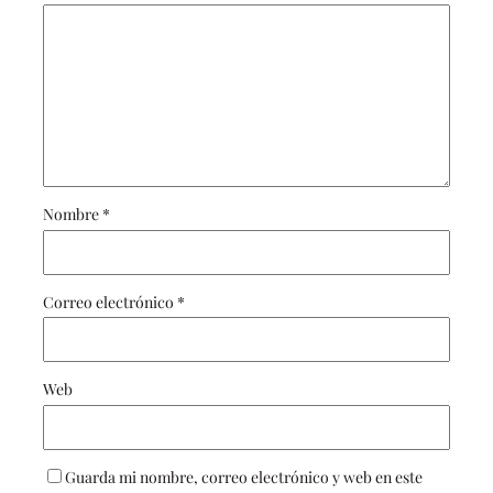
Nombre
*
Correo electrónico
*
Web
Guarda mi nombre, correo electrónico y web en este