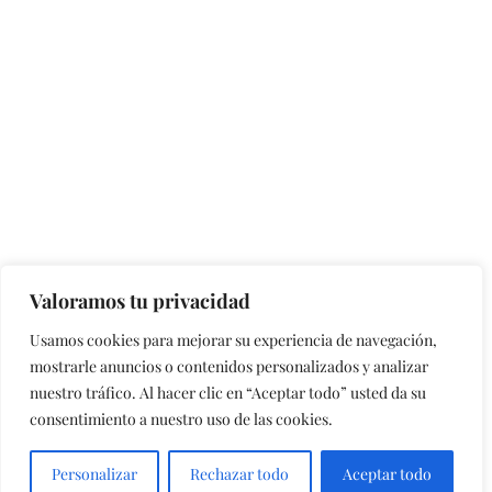
Valoramos tu privacidad
Usamos cookies para mejorar su experiencia de navegación,
mostrarle anuncios o contenidos personalizados y analizar
nuestro tráfico. Al hacer clic en “Aceptar todo” usted da su
consentimiento a nuestro uso de las cookies.
Personalizar
Rechazar todo
Aceptar todo