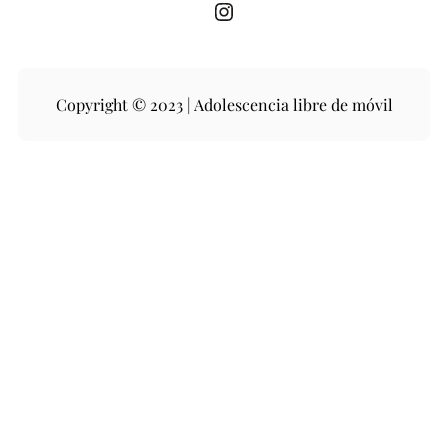
Instagram
Copyright © 2023 | Adolescencia libre de móvil