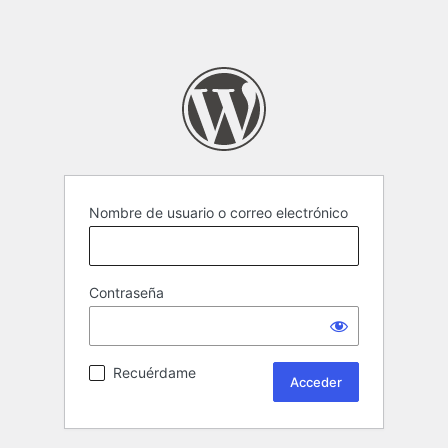
Nombre de usuario o correo electrónico
Contraseña
Recuérdame