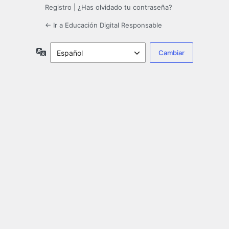
Registro
|
¿Has olvidado tu contraseña?
← Ir a Educación Digital Responsable
Idioma